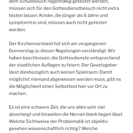
dem Schulbesuch regelmäßig getestet werden,
müssen sich für den Gottesdienstbesuch nicht extra
testen lassen. Kinder, die jünger als 6 Jahre und
symptomfrei sind, müssen auch nicht getestet
werden.
Der Kirchenvorstand hat sich am vergangenen
Donnerstag zu diesen Regelungen verständigt. Wir
haben beschlossen, die Gottesdienste entsprechend
der staatlichen Auflagen zu feiern. Der Gesetz­geber
lässt diesbezüglich auch keinen Spielraum. Damit
möglichst niemand abgewiesen werden muss, gibt es
die Möglichkeit einen Selbsttest hier vor Ort zu
machen.
Es ist eine schwere Zeit, die uns allen sehr viel
abverlangt und bisweilen die Nerven blank liegen lässt.
Welche Sichtweise der Problematik ist objektiv
gesehen wissenschaftlich richtig? Welche