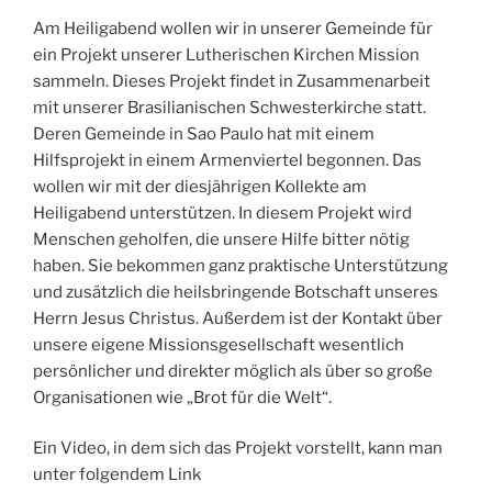
Am Heiligabend wollen wir in unserer Gemeinde für
ein Projekt unserer Lutherischen Kirchen Mission
sammeln. Dieses Projekt findet in Zusammenarbeit
mit unserer Brasilianischen Schwesterkirche statt.
Deren Gemeinde in Sao Paulo hat mit einem
Hilfsprojekt in einem Armenviertel begonnen. Das
wollen wir mit der diesjährigen Kollekte am
Heiligabend unterstützen. In diesem Projekt wird
Menschen geholfen, die unsere Hilfe bitter nötig
haben. Sie bekommen ganz praktische Unterstützung
und zusätzlich die heilsbringende Botschaft unseres
Herrn Jesus Christus. Außerdem ist der Kontakt über
unsere eigene Missionsgesellschaft wesentlich
persönlicher und direkter möglich als über so große
Organisationen wie „Brot für die Welt“.
Ein Video, in dem sich das Projekt vorstellt, kann man
unter folgendem Link