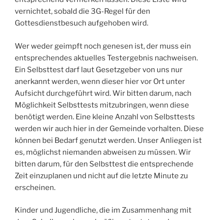
vernichtet, sobald die 3G-Regel für den
Gottesdienstbesuch aufgehoben wird.
Wer weder geimpft noch genesen ist, der muss ein
entsprechendes aktuelles Testergebnis nachweisen.
Ein Selbsttest darf laut Gesetzgeber von uns nur
anerkannt werden, wenn dieser hier vor Ort unter
Aufsicht durchgeführt wird. Wir bitten darum, nach
Möglichkeit Selbsttests mitzubringen, wenn diese
benötigt werden. Eine kleine Anzahl von Selbsttests
werden wir auch hier in der Gemeinde vorhalten. Diese
können bei Bedarf genutzt werden. Unser Anliegen ist
es, möglichst niemanden abweisen zu müssen. Wir
bitten darum, für den Selbsttest die entsprechende
Zeit einzuplanen und nicht auf die letzte Minute zu
erscheinen.
Kinder und Jugendliche, die im Zusammenhang mit