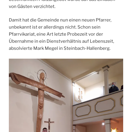
von Gästen verzichtet.
Damit hat die Gemeinde nun einen neuen Pfarrer,
unbekannt ist er allerdings nicht. Schon sein
Pfarrvikariat, eine Art letzte Probezeit vor der
Übernahme in ein Dienstverhältnis auf Lebenszeit,
absolvierte Mark Megel in Steinbach-Hallenberg.