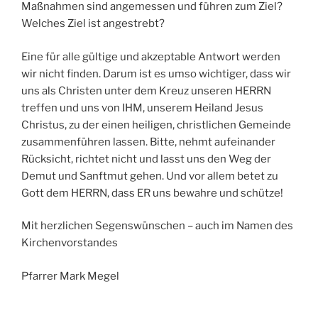
Maßnahmen sind angemessen und führen zum Ziel?
Welches Ziel ist angestrebt?
Eine für alle gültige und akzeptable Antwort werden
wir nicht finden. Darum ist es umso wichtiger, dass wir
uns als Christen unter dem Kreuz unseren HERRN
treffen und uns von IHM, unserem Heiland Jesus
Christus, zu der einen heiligen, christlichen Gemeinde
zusammenführen lassen. Bitte, nehmt aufeinander
Rücksicht, richtet nicht und lasst uns den Weg der
Demut und Sanftmut gehen. Und vor allem betet zu
Gott dem HERRN, dass ER uns bewahre und schütze!
Mit herzlichen Segenswünschen – auch im Namen des
Kirchenvorstandes
Pfarrer Mark Megel