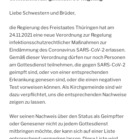
Liebe Schwestern und Brüder,
die Regierung des Freistaates Thüringen hat am
24.11.2021 eine neue Verordnung zur Regelung
infektionsschutzrechtlicher Maßnahmen zur
Eindämmung des Coronavirus SARS-CoV-2 erlassen.
Gemäß dieser Verordnung dürfen nur noch Personen
am Gottesdienst teilnehmen, die gegen SARS-CoV-2
geimpft sind, oder von einer entsprechenden
Erkrankung genesen sind, oder die einen negativen
Test vorweisen können. Als Kirchgemeinde sind wir
dazu verpflichtet, uns die entsprechenden Nachweise
zeigen zu lassen.
Wer seinen Nachweis über den Status als Geimpfter
oder Genesener nicht zu jedem Gottesdienst
mitbringen möchte, der kann sich auf einer Liste
entsprechend vermerken lassen. Diese Liste wird