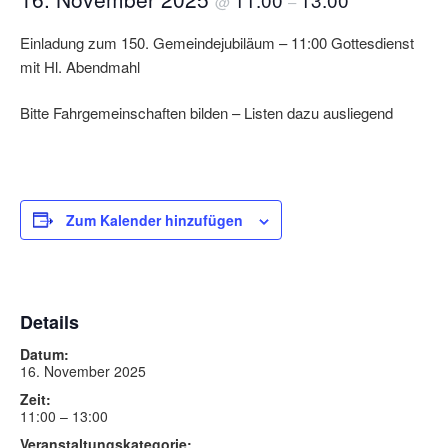
@
–
Einladung zum 150. Gemeindejubiläum – 11:00 Gottesdienst
mit Hl. Abendmahl
Bitte Fahrgemeinschaften bilden – Listen dazu ausliegend
Zum Kalender hinzufügen
Details
Datum:
16. November 2025
Zeit:
11:00 – 13:00
Veranstaltungskategorie: