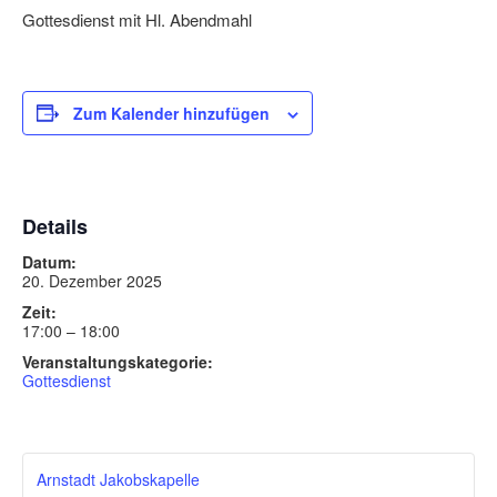
Gottesdienst mit Hl. Abendmahl
Zum Kalender hinzufügen
Details
Datum:
20. Dezember 2025
Zeit:
17:00 – 18:00
Veranstaltungskategorie:
Gottesdienst
Arnstadt Jakobskapelle