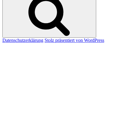
Datenschutzerklärung
Stolz präsentiert von WordPress