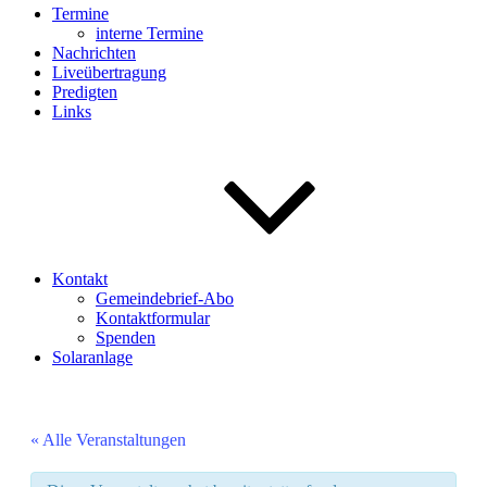
Termine
interne Termine
Nachrichten
Liveübertragung
Predigten
Links
Kontakt
Gemeindebrief-Abo
Kontaktformular
Spenden
Solaranlage
« Alle Veranstaltungen