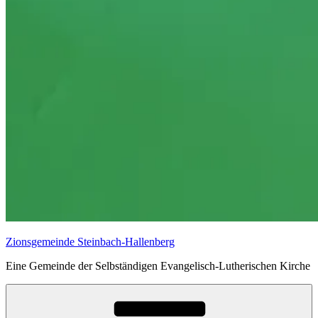
Zionsgemeinde Steinbach-Hallenberg
Eine Gemeinde der Selbständigen Evangelisch-Lutherischen Kirche