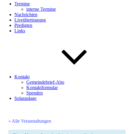
Termine
interne Termine
Nachrichten
Liveübertragung
Predigten
Links
Kontakt
Gemeindebrief-Abo
Kontaktformular
Spenden
Solaranlage
« Alle Veranstaltungen