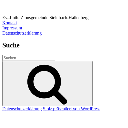
Ev.-Luth. Zionsgemeinde Steinbach-Hallenberg
Kontakt
Impressum
Datenschutzerklärung
Suche
Suchen
nach:
Suchen
Datenschutzerklärung
Stolz präsentiert von WordPress