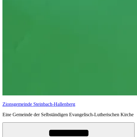
Zionsgemeinde Steinbach-Hallenberg
Eine Gemeinde der Selbständigen Evangelisch-Lutherischen Kirche