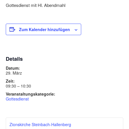
Gottesdienst mit Hl. Abendmahl
Zum Kalender hinzufügen
Details
Datum:
29. März
Zeit:
09:30 – 10:30
Veranstaltungskategorie:
Gottesdienst
Zionskirche Steinbach-Hallenberg