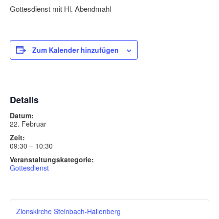
Gottesdienst mit Hl. Abendmahl
Zum Kalender hinzufügen
Details
Datum:
22. Februar
Zeit:
09:30 – 10:30
Veranstaltungskategorie:
Gottesdienst
Zionskirche Steinbach-Hallenberg