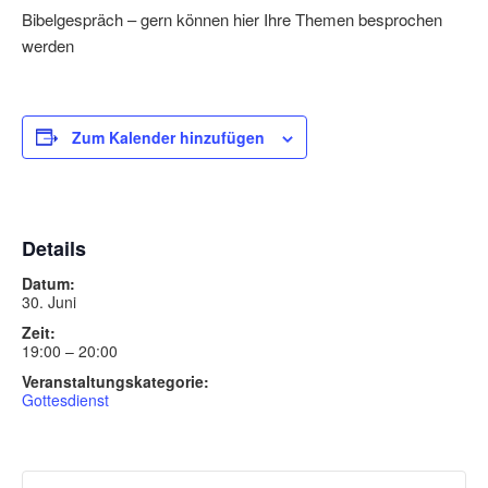
Bibelgespräch – gern können hier Ihre Themen besprochen
werden
Zum Kalender hinzufügen
Details
Datum:
30. Juni
Zeit:
19:00 – 20:00
Veranstaltungskategorie:
Gottesdienst