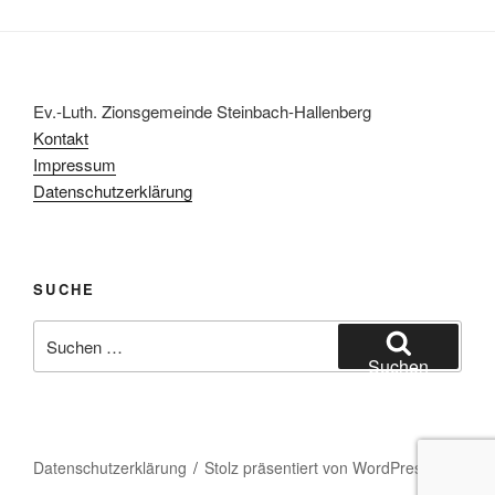
Ev.-Luth. Zionsgemeinde Steinbach-Hallenberg
Kontakt
Impressum
Datenschutzerklärung
SUCHE
Suchen
nach:
Suchen
Datenschutzerklärung
Stolz präsentiert von WordPress