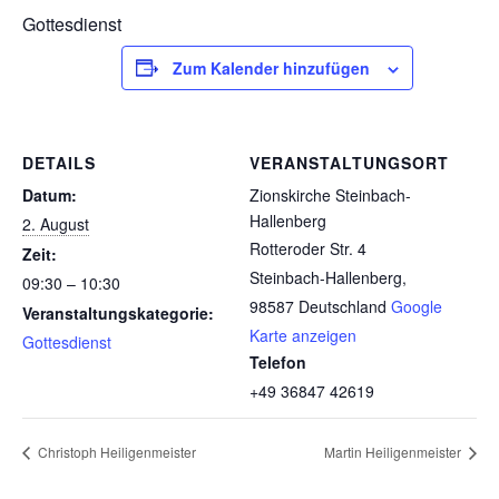
Gottesdienst
Zum Kalender hinzufügen
DETAILS
VERANSTALTUNGSORT
Datum:
Zionskirche Steinbach-
Hallenberg
2. August
Rotteroder Str. 4
Zeit:
Steinbach-Hallenberg
,
09:30 – 10:30
98587
Deutschland
Google
Veranstaltungskategorie:
Karte anzeigen
Gottesdienst
Telefon
+49 36847 42619‬
Christoph Heiligenmeister
Martin Heiligenmeister