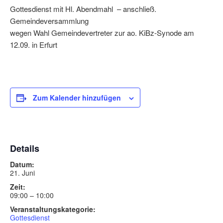
Gottesdienst mit Hl. Abendmahl – anschließ.
Gemeindeversammlung
wegen Wahl Gemeindevertreter zur ao. KiBz-Synode am
12.09. in Erfurt
Zum Kalender hinzufügen
Details
Datum:
21. Juni
Zeit:
09:00 – 10:00
Veranstaltungskategorie:
Gottesdienst