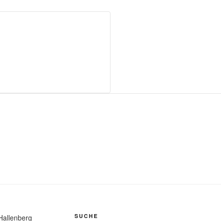
SUCHE
Hallenberg