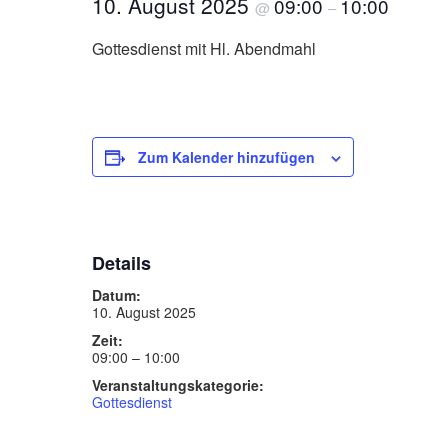
10. August 2025
09:00
10:00
@
–
Gottesdienst mit Hl. Abendmahl
Zum Kalender hinzufügen
Details
Datum:
10. August 2025
Zeit:
09:00 – 10:00
Veranstaltungskategorie:
Gottesdienst