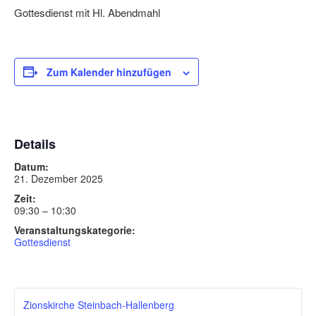
Gottesdienst mit Hl. Abendmahl
Zum Kalender hinzufügen
Details
Datum:
21. Dezember 2025
Zeit:
09:30 – 10:30
Veranstaltungskategorie:
Gottesdienst
Zionskirche Steinbach-Hallenberg